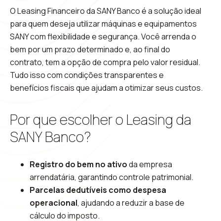
O Leasing Financeiro da SANY Banco é a solução ideal
para quem deseja utilizar máquinas e equipamentos
SANY com flexibilidade e segurança. Você arrenda o
bem por um prazo determinado e, ao final do
contrato, tem a opção de compra pelo valor residual.
Tudo isso com condições transparentes e
benefícios fiscais que ajudam a otimizar seus custos.
Por que escolher o Leasing da
SANY Banco?
Registro do bem no ativo
da empresa
arrendatária, garantindo controle patrimonial.
Parcelas dedutíveis como despesa
operacional
, ajudando a reduzir a base de
cálculo do imposto.