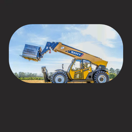
CLIENTES