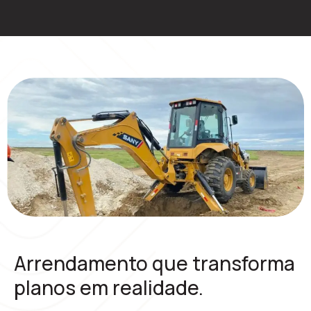
Arrendamento que transforma
planos em realidade.