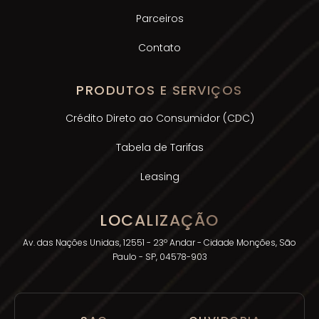
Parceiros
Contato
PRODUTOS E SERVIÇOS
Crédito Direto ao Consumidor (CDC)
Tabela de Tarifas
Leasing
LOCALIZAÇÃO
Av. das Nações Unidas, 12551 - 23º Andar - Cidade Monções, São
Paulo - SP, 04578-903