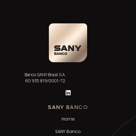
Banco SANY Brasil S.A.
60.935.819/0001-72
SANY BANCO
Home
SANY Banco