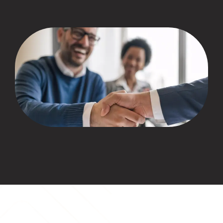
CLIENTES