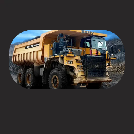
CLIENTES