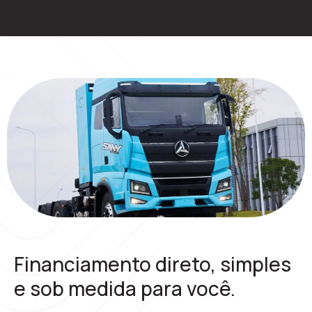
Financiamento direto, simples
e sob medida para você.