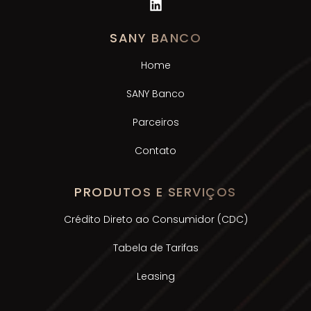
SANY BANCO
Home
SANY Banco
Parceiros
Contato
PRODUTOS E SERVIÇOS
Crédito Direto ao Consumidor (CDC)
Tabela de Tarifas
Leasing